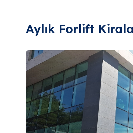
Aylık Forlift Kira