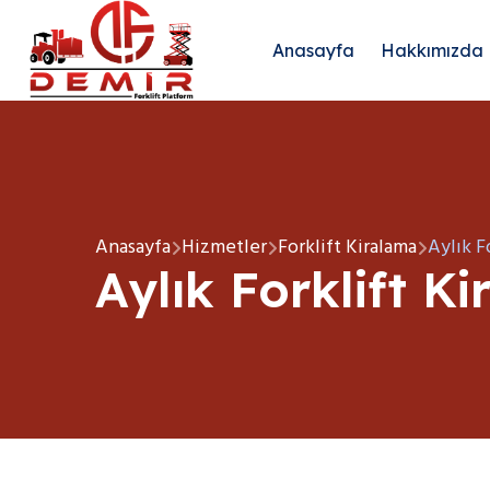
Anasayfa
Hakkımızda
Anasayfa
Hizmetler
Forklift Kiralama
Aylık F
Aylık Forklift K