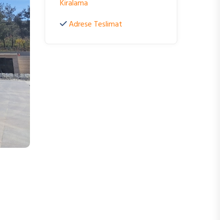
Kiralama
Adrese Teslimat