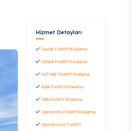
Hizmet Detayları
Saatlik Forklift Kiralama
Günlük Forklift Kiralama
Haftalık Forklift Kiralama
Aylık Forklift Kiralama
Yillik Forklift Kiralama
Operatörlü Forklift Kiralama
Operatörsüz Forklift