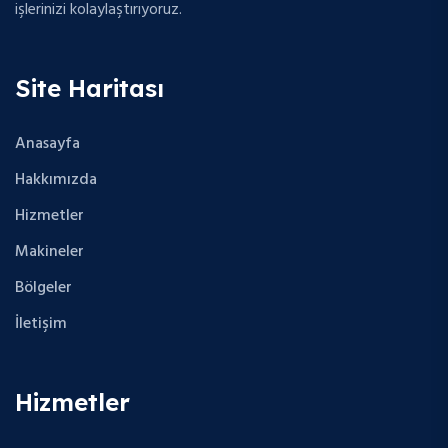
işlerinizi kolaylaştırıyoruz.
Site Haritası
Anasayfa
Hakkımızda
Hizmetler
Makineler
Bölgeler
İletişim
Hizmetler