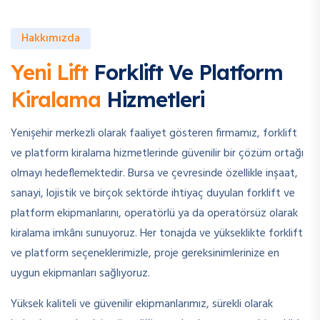
Hakkımızda
Yeni Lift
Forklift Ve Platform
Kiralama
Hizmetleri
Yenişehir merkezli olarak faaliyet gösteren firmamız, forklift
ve platform kiralama hizmetlerinde güvenilir bir çözüm ortağı
olmayı hedeflemektedir. Bursa ve çevresinde özellikle inşaat,
sanayi, lojistik ve birçok sektörde ihtiyaç duyulan forklift ve
platform ekipmanlarını, operatörlü ya da operatörsüz olarak
kiralama imkânı sunuyoruz. Her tonajda ve yükseklikte forklift
ve platform seçeneklerimizle, proje gereksinimlerinize en
uygun ekipmanları sağlıyoruz.
Yüksek kaliteli ve güvenilir ekipmanlarımız, sürekli olarak