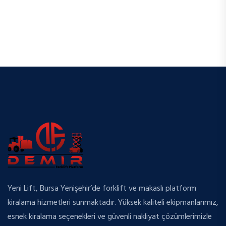
Yeni Lift, Bursa Yenişehir’de forklift ve makaslı platform
kiralama hizmetleri sunmaktadır. Yüksek kaliteli ekipmanlarımız,
esnek kiralama seçenekleri ve güvenli nakliyat çözümlerimizle