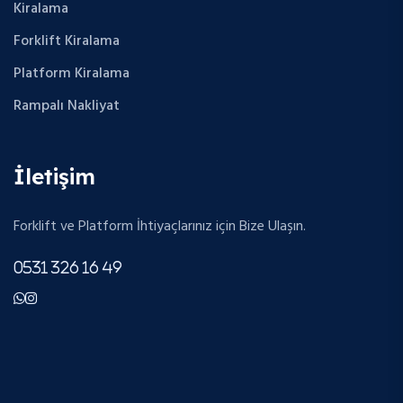
Kiralama
Forklift Kiralama
Platform Kiralama
Rampalı Nakliyat
İletişim
Forklift ve Platform İhtiyaçlarınız için Bize Ulaşın.
0531 326 16 49