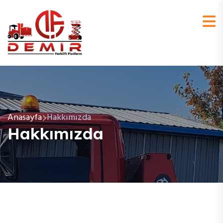
Anasayfa
Hakkımızda
Hakkımızda